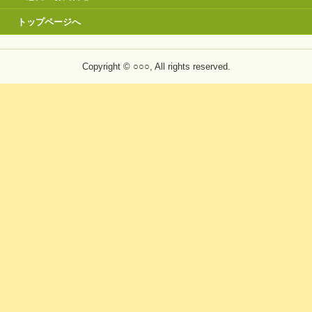
トップページへ
Copyright © ○○○, All rights reserved.