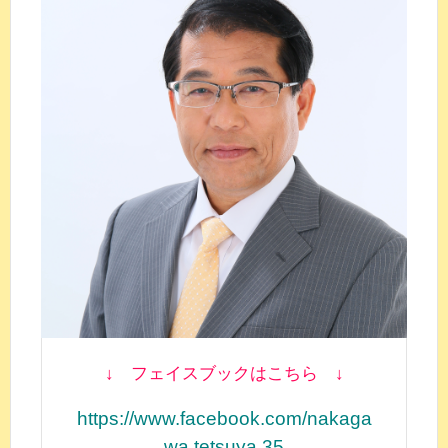
↓ フェイスブックはこちら ↓
https://www.facebook.com/nakaga
wa.tetsuya.35