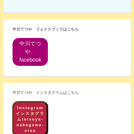
中川てつや フェイスブックはこちら
中川てつ
や
facebook
中川てつや インスタグラムはこちら
Instagram
インスタグラ
ムtetsuya-
nakagawa-
otsu