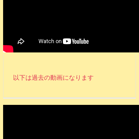
以下は過去の動画になります