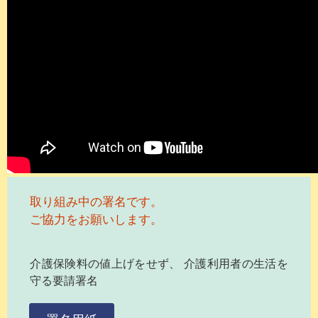
取り組み中の署名です。
ご協力をお願いします。
介護保険料の値上げをせず、 介護利用者の生活を
守る要請署名