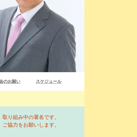
会のお願い
スケジュール
取り組み中の署名です。
ご協力をお願いします。