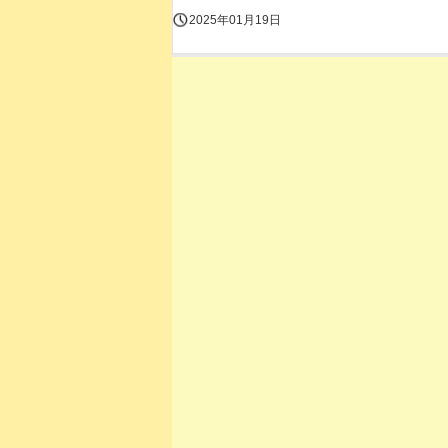
2025年01月19日