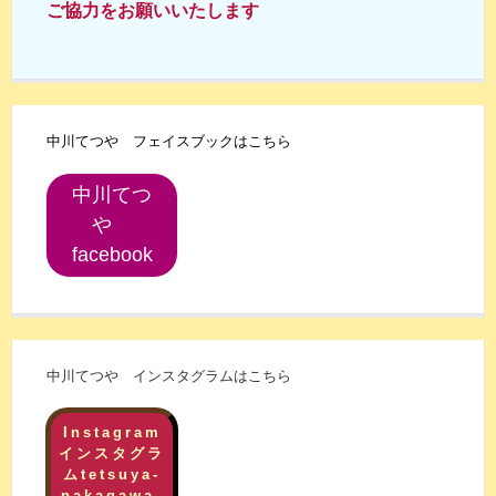
ご協力をお願いいたします
中川てつや フェイスブックはこちら
中川てつ
や
facebook
中川てつや インスタグラムはこちら
Instagram
インスタグラ
ムtetsuya-
nakagawa-