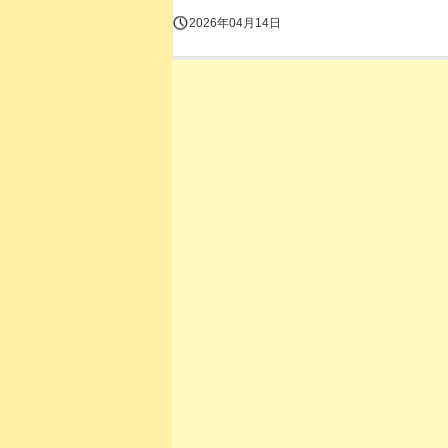
2026年04月14日