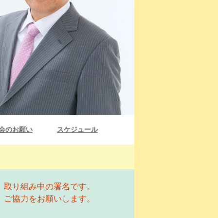
会のお願い
スケジュール
取り組み中の署名です。
ご協力をお願いします。