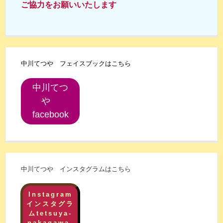
ご協力をお願いいたします
中川てつや フェイスブックはこちら
中川てつ
や
facebook
中川てつや インスタグラムはこちら
Instagram
インスタグラ
ムtetsuya-
nakagawa-