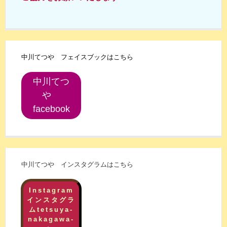
中川てつや フェイスブックはこちら
中川てつ
や
facebook
中川てつや インスタグラムはこちら
Instagram
インスタグラ
ムtetsuya-
nakagawa-