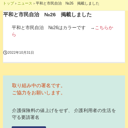
トップ
›
ニュース
›
平和と市民自治 №26 掲載しました
平和と市民自治 №26 掲載しました
平和と市民自治 №26はカラーです →
こちらか
ら
2022年10月31日
取り組み中の署名です。
ご協力をお願いします。
介護保険料の値上げをせず、 介護利用者の生活を
守る要請署名