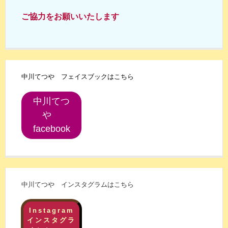
ご協力をお願いいたします
中川てつや フェイスブックはこちら
中川てつ
や
facebook
中川てつや インスタグラムはこちら
Instagram
インスタグラ