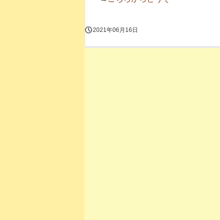
2021年06月16日