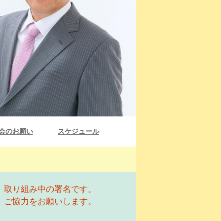
会のお願い
スケジュール
取り組み中の署名です。
ご協力をお願いします。