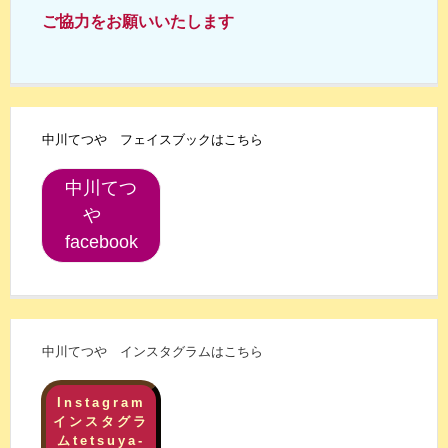
ご協力をお願いいたします
中川てつや フェイスブックはこちら
中川てつ
や
facebook
中川てつや インスタグラムはこちら
Instagram
インスタグラ
ムtetsuya-