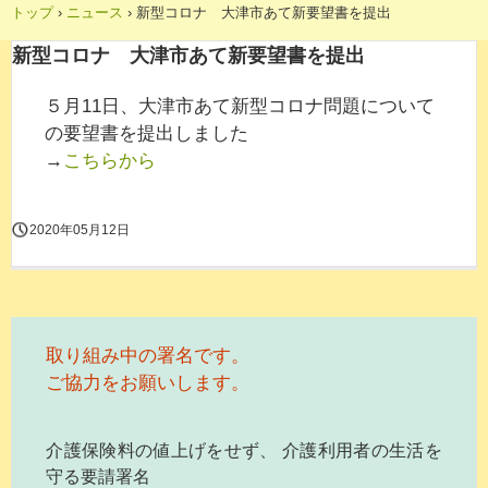
トップ
›
ニュース
›
新型コロナ 大津市あて新要望書を提出
新型コロナ 大津市あて新要望書を提出
５月11日、大津市あて新型コロナ問題について
の要望書を提出しました
→
こちらから
2020年05月12日
取り組み中の署名です。
ご協力をお願いします。
介護保険料の値上げをせず、 介護利用者の生活を
守る要請署名