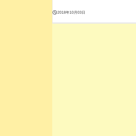
2018年10月03日