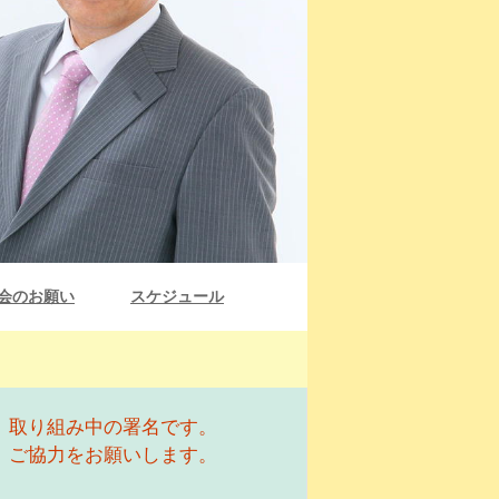
会のお願い
スケジュール
取り組み中の署名です。
ご協力をお願いします。