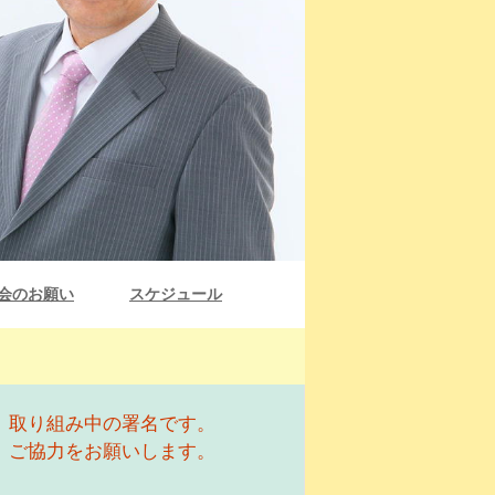
会のお願い
スケジュール
取り組み中の署名です。
ご協力をお願いします。