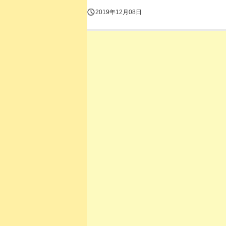
2019年12月08日