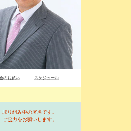
会のお願い
スケジュール
取り組み中の署名です。
ご協力をお願いします。