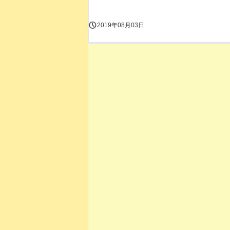
2019年08月03日