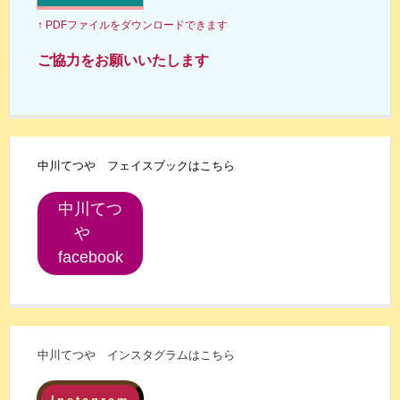
↑ PDFファイルをダウンロードできます
ご協力をお願いいたします
中川てつや フェイスブックはこちら
中川てつ
や
facebook
中川てつや インスタグラムはこちら