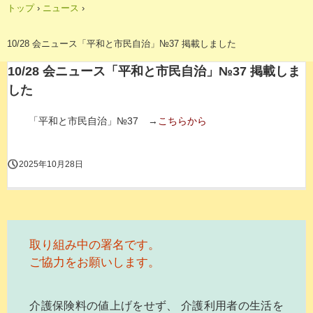
トップ
›
ニュース
›
10/28 会ニュース「平和と市民自治」№37 掲載しました
10/28 会ニュース「平和と市民自治」№37 掲載しま
した
「平和と市民自治」№37 →
こちらから
2025年10月28日
取り組み中の署名です。
ご協力をお願いします。
介護保険料の値上げをせず、 介護利用者の生活を