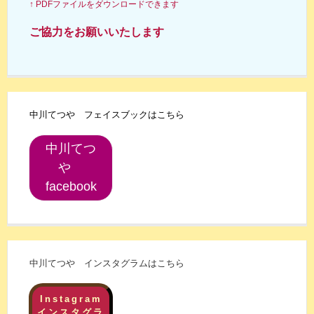
↑ PDFファイルをダウンロードできます
ご協力をお願いいたします
中川てつや フェイスブックはこちら
中川てつ
や
facebook
中川てつや インスタグラムはこちら
Instagram
インスタグラ