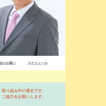
会のお願い
スケジュール
取り組み中の署名です。
ご協力をお願いします。