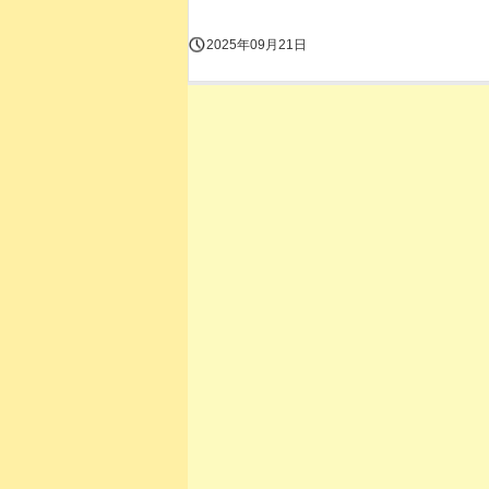
2025年09月21日